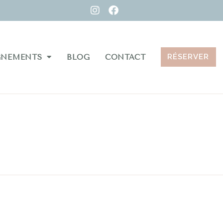
RÉSERVER
GNEMENTS
BLOG
CONTACT