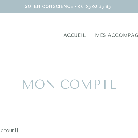
SOI EN CONSCIENCE - 06 03 02 13 83
ACCUEIL
MES ACCOMPA
MON COMPTE
ccount]