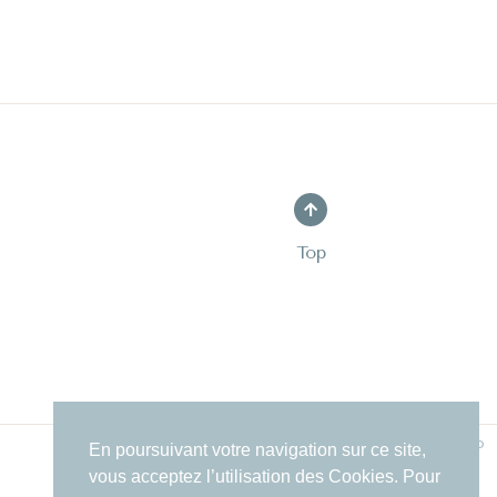
Top
LIW STUDIO
En poursuivant votre navigation sur ce site,
vous acceptez l’utilisation des Cookies. Pour