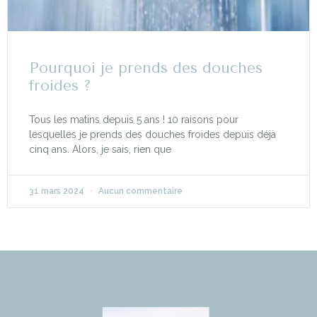
Pourquoi je prends des douches
froides ?
Tous les matins depuis 5 ans ! 10 raisons pour
lesquelles je prends des douches froides depuis déjà
cinq ans. Alors, je sais, rien que
31 mars 2024
Aucun commentaire