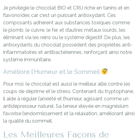
Je privilégie le chocolat BIO et CRU riche en tanins et en
flavonoïdes car c’est un puissant antioxydant. Ces
composants adhèrent aux substances toxiques comme
le plomb, le cuivre, le fer, et d’autres métaux lourds, les
éliminant via les reins ou le système digestif. De plus, les
antioxydants du chocolat possèdent des propriétés anti-
inflammatoires et antibactériennes, renforçant ainsi notre
système immunitaire.
Améliore l’Humeur et le Sommeil
Pour moi, le chocolat est aussi le meilleur allié contre les
coups de déprime et le stress. Contenant du tryptophane,
il aide à réguler l’anxiété et l’humeur, agissant comme un
antidépresseur naturel. Sa teneur élevée en magnésium
favorise l’endormissement et la relaxation, améliorant ainsi
la qualité du sommeil.
Les Meilleures Façons de