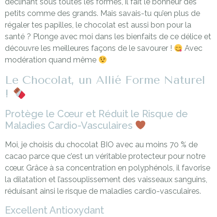
déclinant sous toutes les formes, il fait le bonheur des
petits comme des grands. Mais savais-tu qu’en plus de
régaler tes papilles, le chocolat est aussi bon pour la
santé ? Plonge avec moi dans les bienfaits de ce délice et
découvre les meilleures façons de le savourer !
Avec
modération quand même
Le Chocolat, un Allié Forme Naturel
!
Protège le Cœur et Réduit le Risque de
Maladies Cardio-Vasculaires
Moi, je choisis du chocolat BIO avec au moins 70 % de
cacao parce que c’est un véritable protecteur pour notre
cœur. Grâce à sa concentration en polyphénols, il favorise
la dilatation et l’assouplissement des vaisseaux sanguins,
réduisant ainsi le risque de maladies cardio-vasculaires.
Excellent Antioxydant