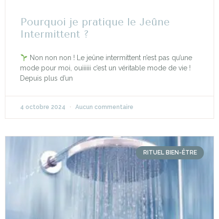
Pourquoi je pratique le Jeûne
Intermittent ?
Non non non ! Le jeûne intermittent n’est pas qu’une
mode pour moi, ouiiiiii c’est un véritable mode de vie !
Depuis plus d’un
4 octobre 2024
Aucun commentaire
RITUEL BIEN-ÊTRE