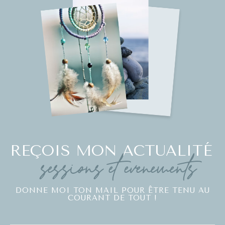
REÇOIS MON ACTUALITÉ
sessions et évènements
DONNE MOI TON MAIL POUR ÊTRE TENU AU
COURANT DE TOUT !