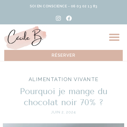
SOI EN CONSCIENCE - 06 03 02 13 83
RÉSERVER
ALIMENTATION VIVANTE
Pourquoi je mange du
chocolat noir 70% ?
JUIN 2, 2024