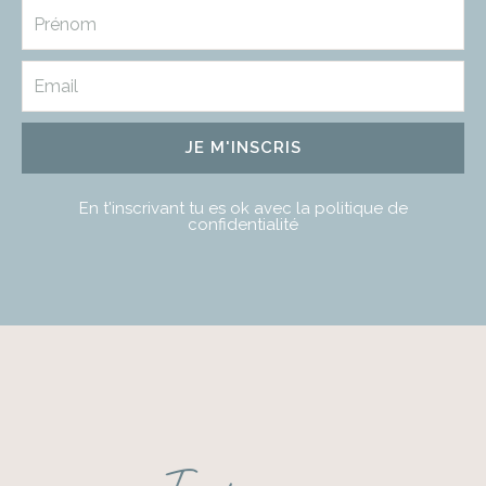
JE M'INSCRIS
En t'inscrivant tu es ok avec la politique de
confidentialité