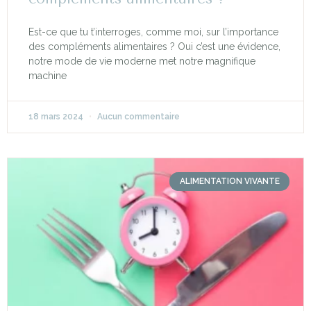
Est-ce que tu t’interroges, comme moi, sur l’importance
des compléments alimentaires ? Oui c’est une évidence,
notre mode de vie moderne met notre magnifique
machine
18 mars 2024
Aucun commentaire
ALIMENTATION VIVANTE